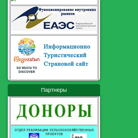
Партнеры