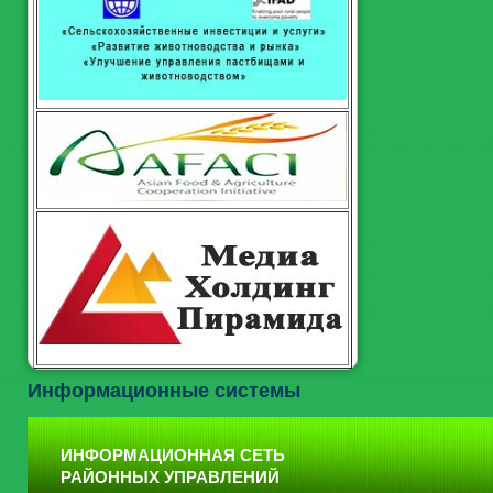
Информационные системы
ИНФОРМАЦИОННАЯ СЕТЬ
РАЙОННЫХ УПРАВЛЕНИЙ