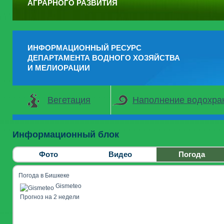
АГРАРНОГО РАЗВИТИЯ
ИНФОРМАЦИОННЫЙ РЕСУРС
ДЕПАРТАМЕНТА ВОДНОГО ХОЗЯЙСТВА
И МЕЛИОРАЦИИ
Вегетация
Наполнение водохр
Информационный блок
Фото
Видео
Погода
Погода в Бишкеке
Gismeteo
Прогноз на 2 недели