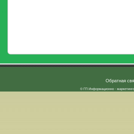
Обратная свя
© ГП Информационно - маркетинг