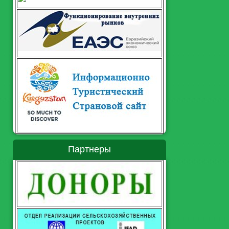
Партнеры