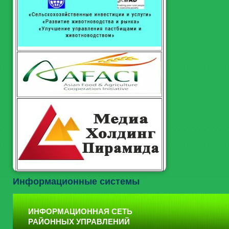
Информационные системы
ИНФОРМАЦИОННАЯ СЕТЬ
РАЙОННЫХ УПРАВЛЕНИЙ