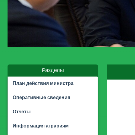
Разделы
План действия министра
Оперативные сведения
Отчеты
Информация аграриям