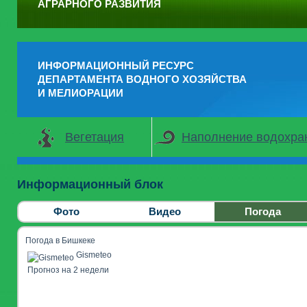
АГРАРНОГО РАЗВИТИЯ
ИНФОРМАЦИОННЫЙ РЕСУРС
ДЕПАРТАМЕНТА ВОДНОГО ХОЗЯЙСТВА
И МЕЛИОРАЦИИ
Вегетация
Наполнение водохр
Информационный блок
Фото
Видео
Погода
Погода в Бишкеке
Gismeteo
Прогноз на 2 недели