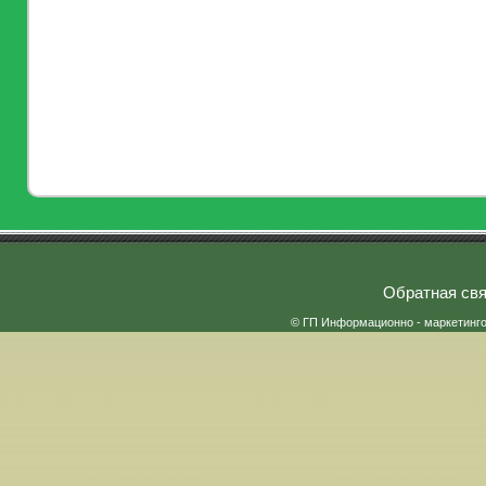
Обратная свя
© ГП Информационно - маркетинг