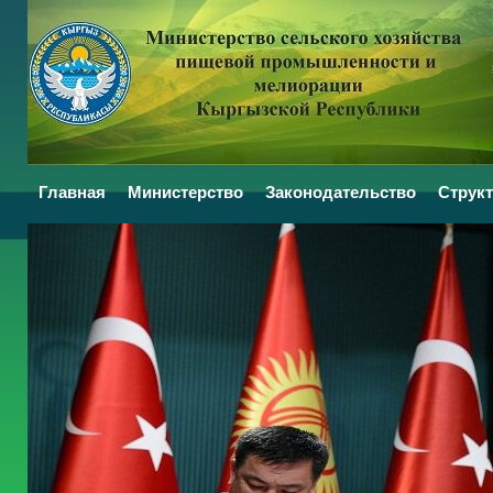
Главная
Министерство
Законодательство
Структ