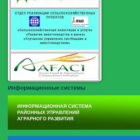
Информационные системы
ИНФОРМАЦИОННАЯ СИСТЕМА
РАЙОННЫХ УПРАВЛЕНИЙ
АГРАРНОГО РАЗВИТИЯ