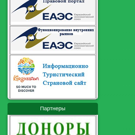
Партнеры