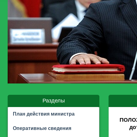
Разделы
План действия министра
ПОЛОЖ
до
Оперативные сведения