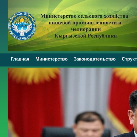
Главная
Министерство
Законодательство
Структ