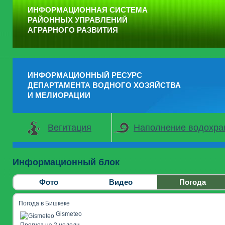
ИНФОРМАЦИОННАЯ СИСТЕМА
РАЙОННЫХ УПРАВЛЕНИЙ
АГРАРНОГО РАЗВИТИЯ
ИНФОРМАЦИОННЫЙ РЕСУРС
ДЕПАРТАМЕНТА ВОДНОГО ХОЗЯЙСТВА
И МЕЛИОРАЦИИ
Вегитация
Наполнение водохр
Информационный блок
Фото
Видео
Погода
Погода в Бишкеке
Gismeteo