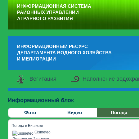
ИНФОРМАЦИОННАЯ СИСТЕМА
РАЙОННЫХ УПРАВЛЕНИЙ
АГРАРНОГО РАЗВИТИЯ
ИНФОРМАЦИОННЫЙ РЕСУРС
ДЕПАРТАМЕНТА ВОДНОГО ХОЗЯЙСТВА
И МЕЛИОРАЦИИ
Вегитация
Наполнение водохр
Информационный блок
Фото
Видео
Погода
Погода в Бишкеке
Gismeteo