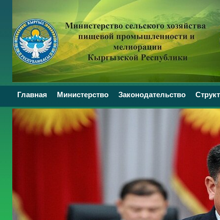
Главная
Министерство
Законодательство
Структ