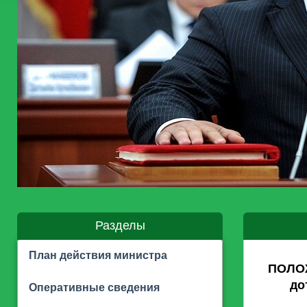
Разделы
План действия министра
ПОЛОЖ
до
Оперативные сведения