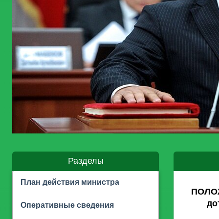
Разделы
План действия министра
ПОЛОЖ
до
Оперативные сведения