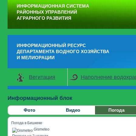
ИНФОРМАЦИОННАЯ СИСТЕМА
РАЙОННЫХ УПРАВЛЕНИЙ
АГРАРНОГО РАЗВИТИЯ
ИНФОРМАЦИОННЫЙ РЕСУРС
ДЕПАРТАМЕНТА ВОДНОГО ХОЗЯЙСТВА
И МЕЛИОРАЦИИ
Вегитация
Наполнение водохр
Информационный блок
Фото
Видео
Погода
Погода в Бишкеке
Gismeteo