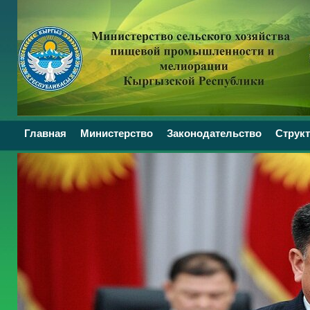
Главная
Министерство
Законодательство
Структ