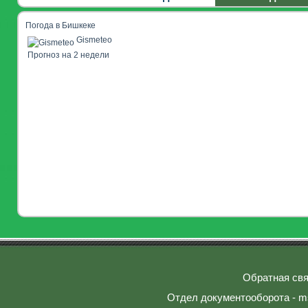
Погода в Бишкеке
Gismeteo
Прогноз на 2 недели
Обратная свя
Отдел документооборота - ms