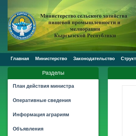
Главная
Министерство
Законодательство
Структ
Разделы
План действия министра
Оперативные сведения
Информация аграриям
Объявления