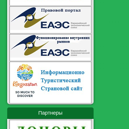
Партнеры