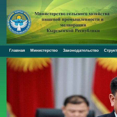
Главная
Министерство
Законодательство
Структ