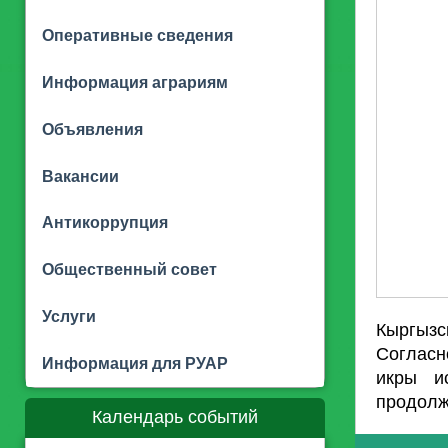
Оперативные сведения
Информация аграриям
Объявления
Вакансии
Антикоррупция
Общественный совет
Услуги
Кыргызс
Соглас
Информация для РУАР
икры и
продолж
Календарь событий