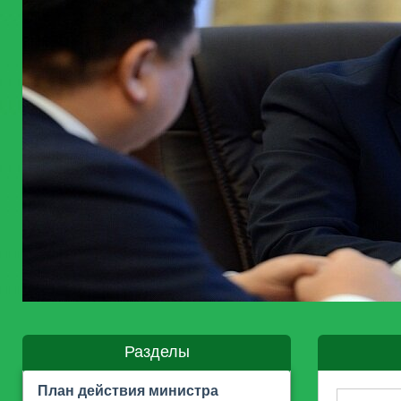
Разделы
План действия министра