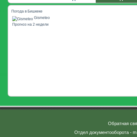
Погода в Бишкеке
Gismeteo
Прогноз на 2 недели
Обратная свя
Отдел документооборота - ms