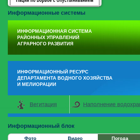
Информационные системы
ИНФОРМАЦИОННАЯ СИСТЕМА
РАЙОННЫХ УПРАВЛЕНИЙ
АГРАРНОГО РАЗВИТИЯ
ИНФОРМАЦИОННЫЙ РЕСУРС
ДЕПАРТАМЕНТА ВОДНОГО ХОЗЯЙСТВА
И МЕЛИОРАЦИИ
Вегитация
Наполнение водохр
Информационный блок
Фото
Видео
Погода