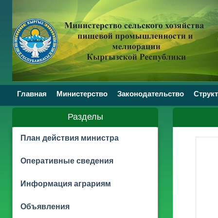
Главная
Министерство
Законодательство
Структ
Разделы
План действия министра
Оперативные сведения
Информация аграриям
Объявления