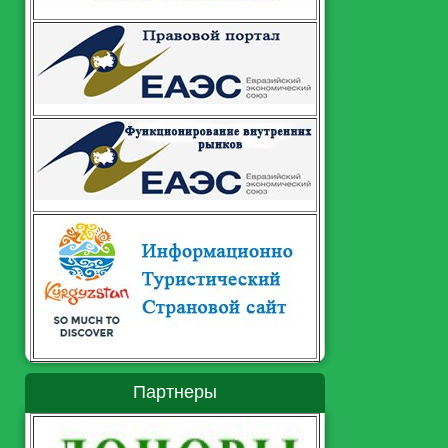
Партнеры