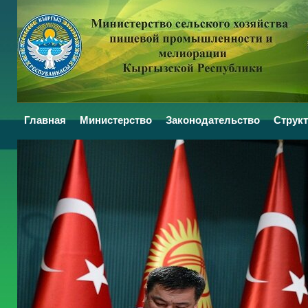
Главная
Министерство
Законодательство
Структ