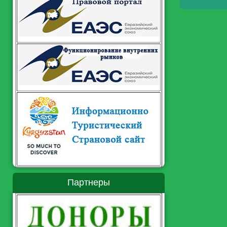
Партнеры