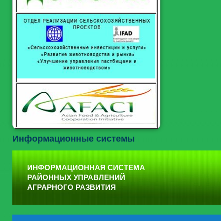
Информационные системы
ИНФОРМАЦИОННАЯ СИСТЕМА
РАЙОННЫХ УПРАВЛЕНИЙ
АГРАРНОГО РАЗВИТИЯ