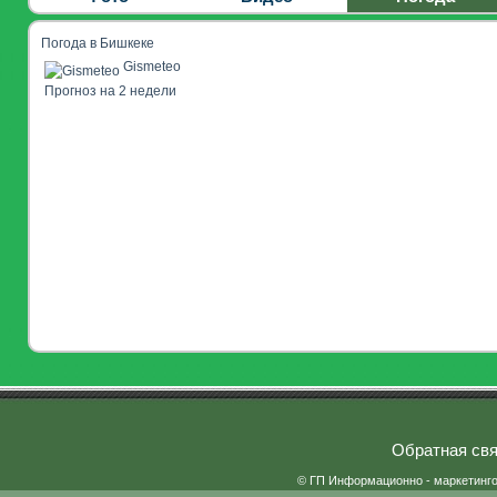
Погода в Бишкеке
Gismeteo
Прогноз на 2 недели
Обратная свя
© ГП Информационно - маркетинг