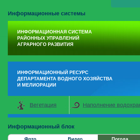
Информационные системы
ИНФОРМАЦИОННАЯ СИСТЕМА
РАЙОННЫХ УПРАВЛЕНИЙ
АГРАРНОГО РАЗВИТИЯ
ИНФОРМАЦИОННЫЙ РЕСУРС
ДЕПАРТАМЕНТА ВОДНОГО ХОЗЯЙСТВА
И МЕЛИОРАЦИИ
Вегетация
Наполнение водохр
Информационный блок
Фото
Видео
Погода