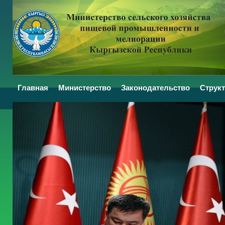
Главная
Министерство
Законодательство
Структ