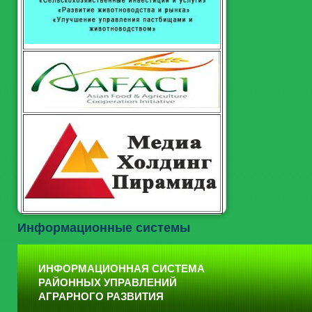
Информационные системы
ИНФОРМАЦИОННАЯ СИСТЕМА
РАЙОННЫХ УПРАВЛЕНИЙ
АГРАРНОГО РАЗВИТИЯ