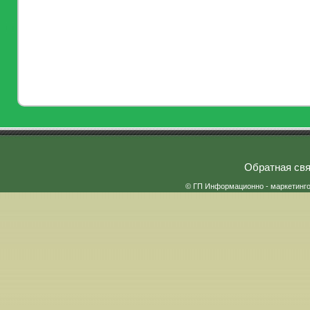
Обратная свя
© ГП Информационно - маркетинг