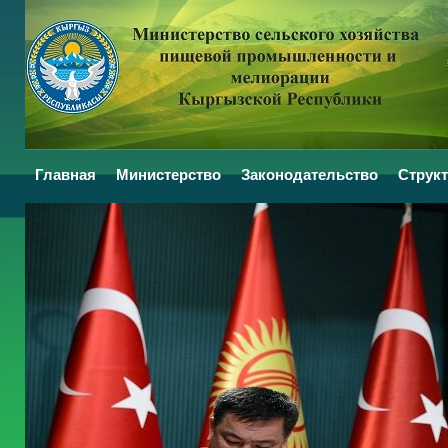
Главная
Министерство
Законодательство
Структ