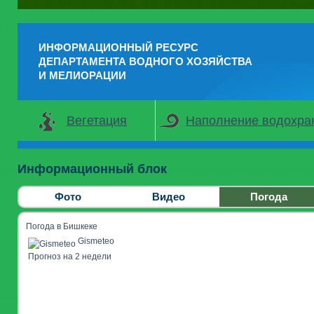
ИНФОРМАЦИОННЫЙ РЕСУРС
ДЕПАРТАМЕНТА ВОДНОГО ХОЗЯЙСТВА
И МЕЛИОРАЦИИ
Вегетация
Наполнение водохр
Информационный блок
Фото
Видео
Погода
Погода в Бишкеке
Gismeteo
Прогноз на 2 недели