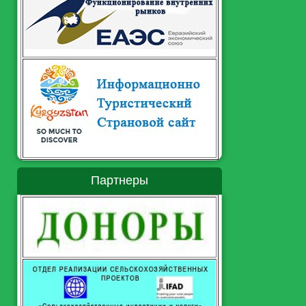
Партнеры