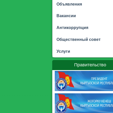
Объявления
Вакансии
Антикоррупция
Общественный совет
Услуги
Правительство