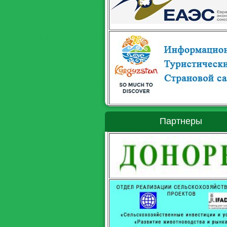
Партнеры