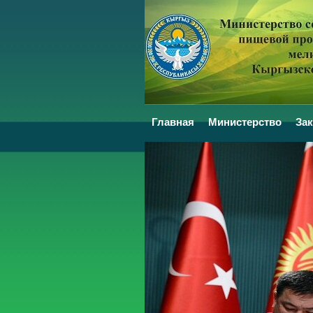
Главная
Министерство
За