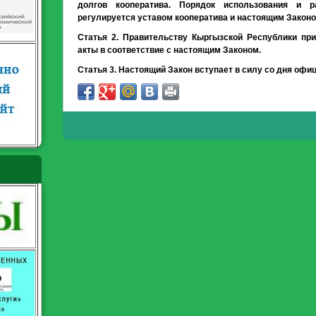
долгов кооператива. Порядок использования и 
регулируется уставом кооператива и настоящим Законо
Статья 2. Правительству Кыргызской Республики пр
акты в соответствие с настоящим Законом.
Статья 3. Настоящий Закон вступает в силу со дня офи