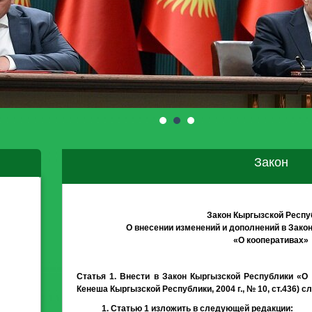
Закон
Закон Кыргызской Респу
О внесении изменений и дополнений в Зако
«О кооперативах»
Статья 1.
Внести в Закон Кыргызской Республики «О 
Кенеша Кыргызской Республики, 2004 г., № 10, ст.436)
1. Статью 1 изложить в следующей редакции: