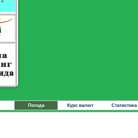
Погода
Курс валют
Статистика