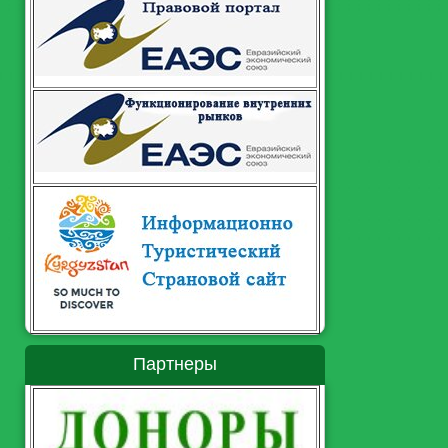
Партнеры