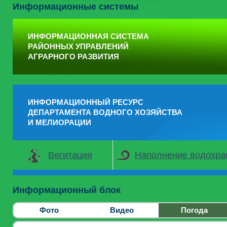
Информационные системы
ИНФОРМАЦИОННАЯ СИСТЕМА
РАЙОННЫХ УПРАВЛЕНИЙ
АГРАРНОГО РАЗВИТИЯ
ИНФОРМАЦИОННЫЙ РЕСУРС
ДЕПАРТАМЕНТА ВОДНОГО ХОЗЯЙСТВА
И МЕЛИОРАЦИИ
Вегитация
Наполнение водохр
Информационный блок
Фото
Видео
Погода