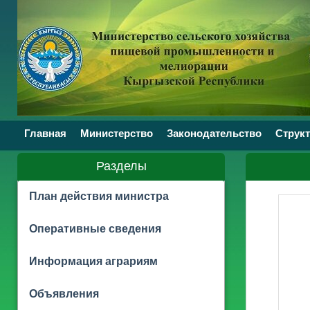
Главная
Министерство
Законодательство
Структ
Разделы
План действия министра
Оперативные сведения
Информация аграриям
Объявления