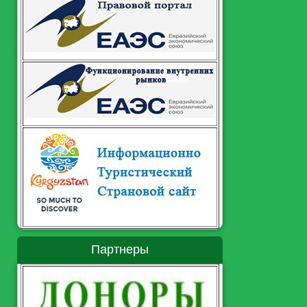
Партнеры