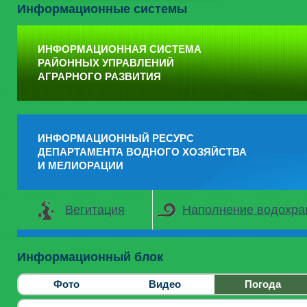
Информационные системы
ИНФОРМАЦИОННАЯ СИСТЕМА
РАЙОННЫХ УПРАВЛЕНИЙ
АГРАРНОГО РАЗВИТИЯ
ИНФОРМАЦИОННЫЙ РЕСУРС
ДЕПАРТАМЕНТА ВОДНОГО ХОЗЯЙСТВА
И МЕЛИОРАЦИИ
Вегитация
Наполнение водохр
Информационный блок
Фото
Видео
Погода